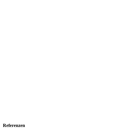
Referenzen