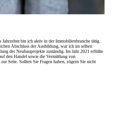
ahrzehnt bin ich aktiv in der Immobilienbranche tätig.
ichen Abschluss der Ausbildung, war ich im selben
ung der Neubauprojekte zuständig. Im Jahr 2021 erfüllte
auf den Handel sowie die Vermittlung von
r Seite. Sollten Sie Fragen haben, zögern Sie nicht