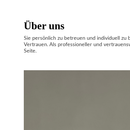
Über uns
Sie persönlich zu betreuen und individuell zu
Vertrauen. Als professioneller und vertrauens
Seite.