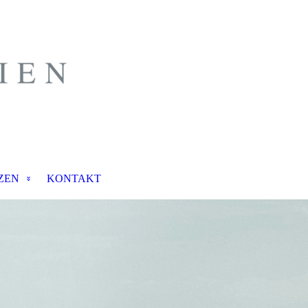
ZEN
KONTAKT