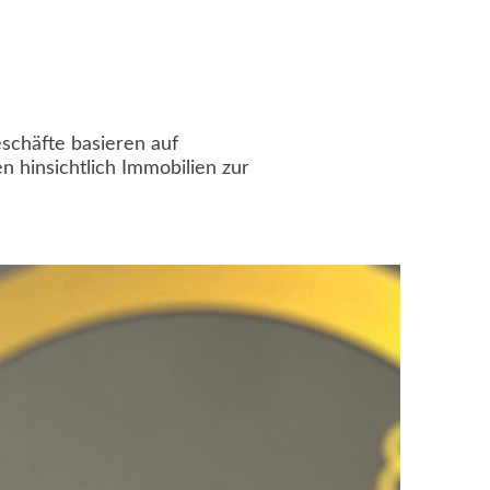
eschäfte basieren auf
n hinsichtlich Immobilien zur