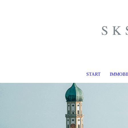
START
IMMOBI